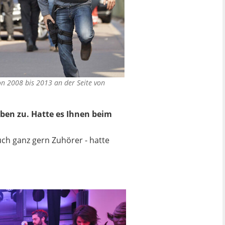
on 2008 bis 2013 an der Seite von
oben zu. Hatte es Ihnen beim
uch ganz gern Zuhörer - hatte