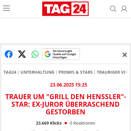
TAG24
UNTERHALTUNG
PROMIS & STARS
TRAURIGER VER
23.06.2025 15:25
TRAUER UM "GRILL DEN HENSSLER"-
STAR: EX-JUROR ÜBERRASCHEND
GESTORBEN
23.669
Klicks
0
Reaktionen