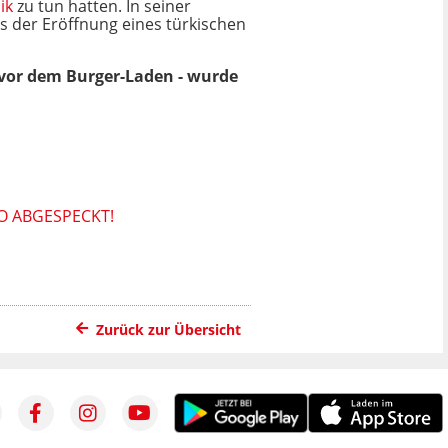
ik
zu tun hatten. In seiner
s der Eröffnung eines türkischen
 vor dem Burger-Laden - wurde
O ABGESPECKT!
Zurück zur Übersicht