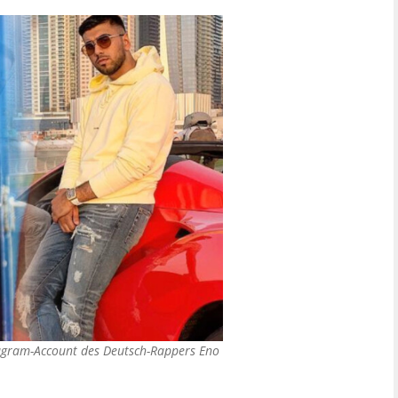
tagram-Account des Deutsch-Rappers Eno