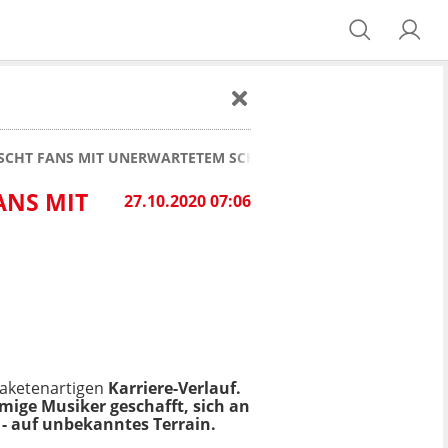
SCHT FANS MIT UNERWARTETEM SCHRITT
ANS MIT
27.10.2020 07:06
aketenartigen
Karriere-Verlauf.
mige Musiker geschafft, sich an
 - auf unbekanntes Terrain.