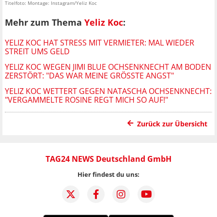
Titelfoto: Montage: Instagram/Yeliz Koc
Mehr zum Thema
Yeliz Koc
:
YELIZ KOC HAT STRESS MIT VERMIETER: MAL WIEDER
STREIT UMS GELD
YELIZ KOC WEGEN JIMI BLUE OCHSENKNECHT AM BODEN
ZERSTÖRT: "DAS WAR MEINE GRÖSSTE ANGST"
YELIZ KOC WETTERT GEGEN NATASCHA OCHSENKNECHT:
"VERGAMMELTE ROSINE REGT MICH SO AUF!"
Zurück zur Übersicht
TAG24 NEWS Deutschland GmbH
Hier findest du uns: