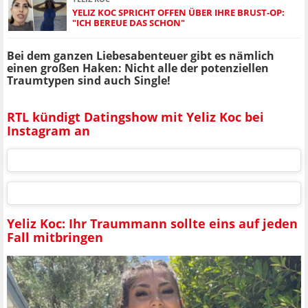
YELIZ KOC SPRICHT OFFEN ÜBER IHRE BRUST-OP:
"ICH BEREUE DAS SCHON"
Bei dem ganzen Liebesabenteuer gibt es nämlich
einen großen Haken: Nicht alle der potenziellen
Traumtypen sind auch Single!
RTL kündigt Datingshow mit Yeliz Koc bei
Instagram an
Yeliz Koc: Ihr Traummann sollte eins auf jeden
Fall mitbringen