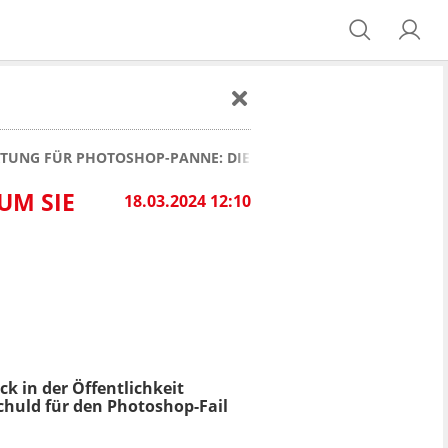
TUNG FÜR PHOTOSHOP-PANNE: DIE HINTERGRÜNDE
UM SIE
18.03.2024 12:10
k in der Öffentlichkeit
Schuld für den Photoshop-Fail