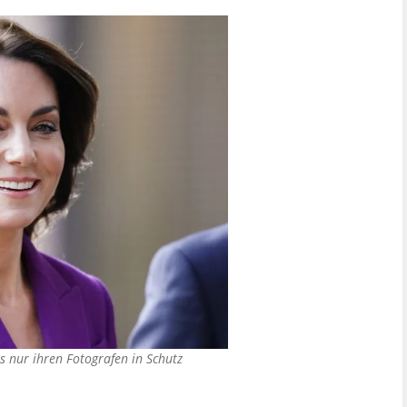
s nur ihren Fotografen in Schutz