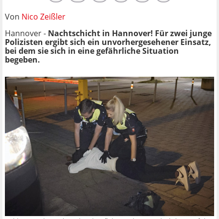
Von
Nico Zeißler
Hannover -
Nachtschicht in Hannover! Für zwei junge
Polizisten ergibt sich ein unvorhergesehener Einsatz,
bei dem sie sich in eine gefährliche Situation
begeben.