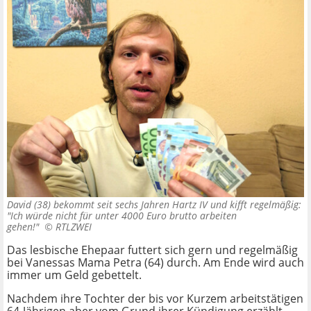
David (38) bekommt seit sechs Jahren Hartz IV und kifft regelmäßig:
"Ich würde nicht für unter 4000 Euro brutto arbeiten
gehen!" ©
RTLZWEI
Das lesbische Ehepaar futtert sich gern und regelmäßig
bei Vanessas Mama Petra (64) durch. Am Ende wird auch
immer um Geld gebettelt.
Nachdem ihre Tochter der bis vor Kurzem arbeitstätigen