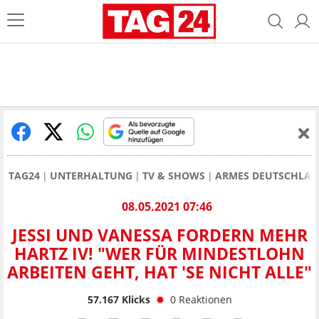
TAG24
UNTERHALTUNG
TV & SHOWS
ARMES DEUTSCHLA
08.05.2021 07:46
JESSI UND VANESSA FORDERN MEHR
HARTZ IV! "WER FÜR MINDESTLOHN
ARBEITEN GEHT, HAT 'SE NICHT ALLE"
57.167
Klicks
0
Reaktionen