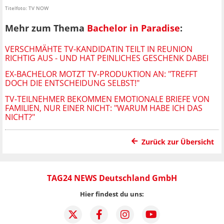
Titelfoto: TV NOW
Mehr zum Thema
Bachelor in Paradise
:
VERSCHMÄHTE TV-KANDIDATIN TEILT IN REUNION
RICHTIG AUS - UND HAT PEINLICHES GESCHENK DABEI
EX-BACHELOR MOTZT TV-PRODUKTION AN: "TREFFT
DOCH DIE ENTSCHEIDUNG SELBST!"
TV-TEILNEHMER BEKOMMEN EMOTIONALE BRIEFE VON
FAMILIEN, NUR EINER NICHT: "WARUM HABE ICH DAS
NICHT?"
Zurück zur Übersicht
TAG24 NEWS Deutschland GmbH
Hier findest du uns: