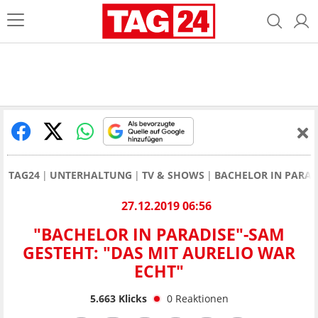
TAG24
UNTERHALTUNG
TV & SHOWS
BACHELOR IN PARAD
27.12.2019 06:56
"BACHELOR IN PARADISE"-SAM
GESTEHT: "DAS MIT AURELIO WAR
ECHT"
5.663
Klicks
0
Reaktionen