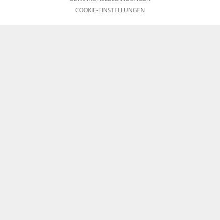
COOKIE-EINSTELLUNGEN