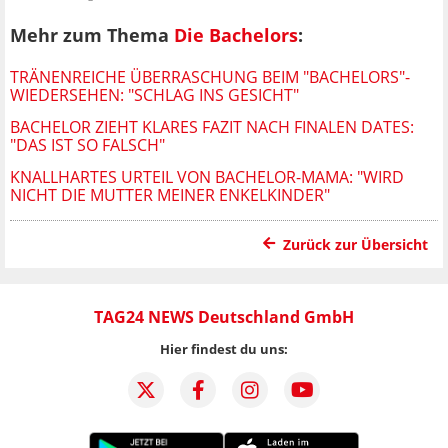
Mehr zum Thema
Die Bachelors
:
TRÄNENREICHE ÜBERRASCHUNG BEIM "BACHELORS"-
WIEDERSEHEN: "SCHLAG INS GESICHT"
BACHELOR ZIEHT KLARES FAZIT NACH FINALEN DATES:
"DAS IST SO FALSCH"
KNALLHARTES URTEIL VON BACHELOR-MAMA: "WIRD
NICHT DIE MUTTER MEINER ENKELKINDER"
Zurück zur Übersicht
TAG24 NEWS Deutschland GmbH
Hier findest du uns: