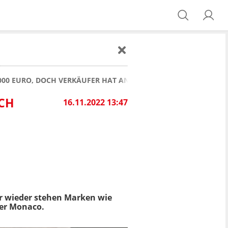
8000 EURO, DOCH VERKÄUFER HAT ANDERE PLÄNE
OCH
16.11.2022 13:47
er wieder stehen Marken wie
uer Monaco.