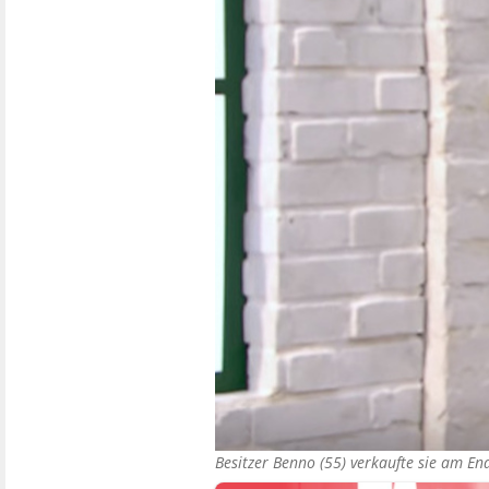
Besitzer Benno (55) verkaufte sie am E