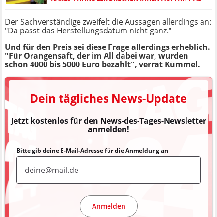
Der Sachverständige zweifelt die Aussagen allerdings an:
"Da passt das Herstellungsdatum nicht ganz."
Und für den Preis sei diese Frage allerdings erheblich.
"Für Orangensaft, der im All dabei war, wurden
schon 4000 bis 5000 Euro bezahlt", verrät Kümmel.
Dein tägliches News-Update
Jetzt kostenlos für den News-des-Tages-Newsletter
anmelden!
Bitte gib deine E-Mail-Adresse für die Anmeldung an
Anmelden