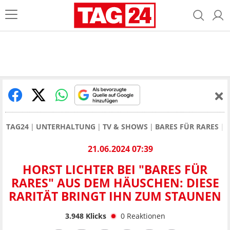
TAG24
UNTERHALTUNG
TV & SHOWS
BARES FÜR RARES
21.06.2024 07:39
HORST LICHTER BEI "BARES FÜR
RARES" AUS DEM HÄUSCHEN: DIESE
RARITÄT BRINGT IHN ZUM STAUNEN
3.948
Klicks
0
Reaktionen