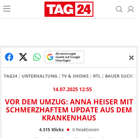
TAG24
UNTERHALTUNG
TV & SHOWS
RTL
BAUER SUCHT 
14.07.2025 12:55
VOR DEM UMZUG: ANNA HEISER MIT
SCHMERZHAFTEM UPDATE AUS DEM
KRANKENHAUS
4.315
Klicks
0
Reaktionen