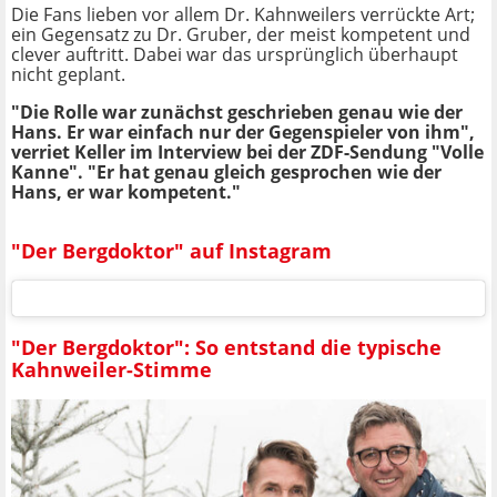
Die Fans lieben vor allem Dr. Kahnweilers verrückte Art;
ein Gegensatz zu Dr. Gruber, der meist kompetent und
clever auftritt. Dabei war das ursprünglich überhaupt
nicht geplant.
"Die Rolle war zunächst geschrieben genau wie der
Hans. Er war einfach nur der Gegenspieler von ihm",
verriet Keller im Interview bei der ZDF-Sendung "Volle
Kanne". "Er hat genau gleich gesprochen wie der
Hans, er war kompetent."
"Der Bergdoktor" auf Instagram
"Der Bergdoktor": So entstand die typische
Kahnweiler-Stimme