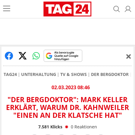
TAG24
UNTERHALTUNG
TV & SHOWS
DER BERGDOKTOR
02.03.2023 08:46
"DER BERGDOKTOR": MARK KELLER
ERKLÄRT, WARUM DR. KAHNWEILER
"EINEN AN DER KLATSCHE HAT"
7.581
Klicks
0
Reaktionen