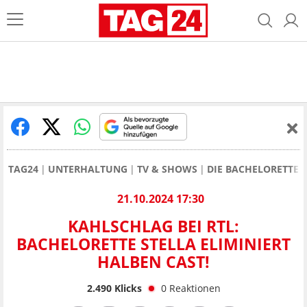
TAG24
UNTERHALTUNG
TV & SHOWS
DIE BACHELORETTE
21.10.2024 17:30
KAHLSCHLAG BEI RTL:
BACHELORETTE STELLA ELIMINIERT
HALBEN CAST!
2.490
Klicks
0
Reaktionen