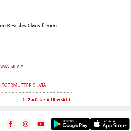
en Rest des Clans freuen
MA SILVIA
IEGERMUTTER SILVIA
Zurück zur Übersicht