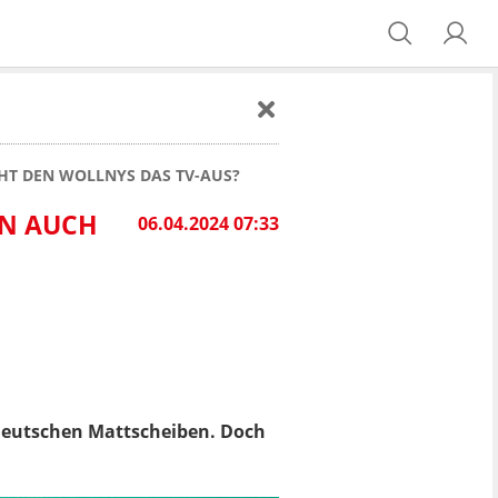
HT DEN WOLLNYS DAS TV-AUS?
UN AUCH
06.04.2024 07:33
 deutschen Mattscheiben. Doch