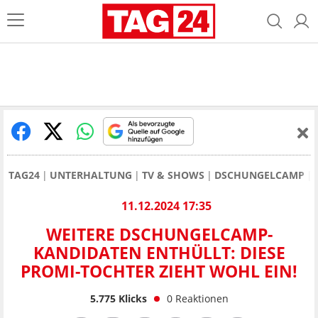
TAG24
UNTERHALTUNG
TV & SHOWS
DSCHUNGELCAMP
11.12.2024 17:35
WEITERE DSCHUNGELCAMP-
KANDIDATEN ENTHÜLLT: DIESE
PROMI-TOCHTER ZIEHT WOHL EIN!
5.775
Klicks
0
Reaktionen