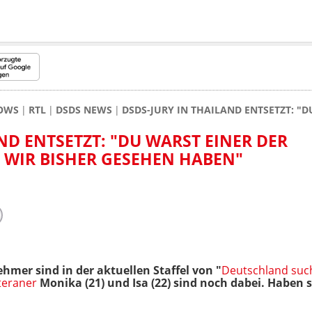
HOWS
RTL
DSDS NEWS
DSDS-JURY IN THAILAND ENTSETZT: "
ND ENTSETZT: "DU WARST EINER DER
 WIR BISHER GESEHEN HABEN"
hmer sind in der aktuellen Staffel von "
Deutschland suc
tteraner
Monika (21) und Isa (22) sind noch dabei. Haben s