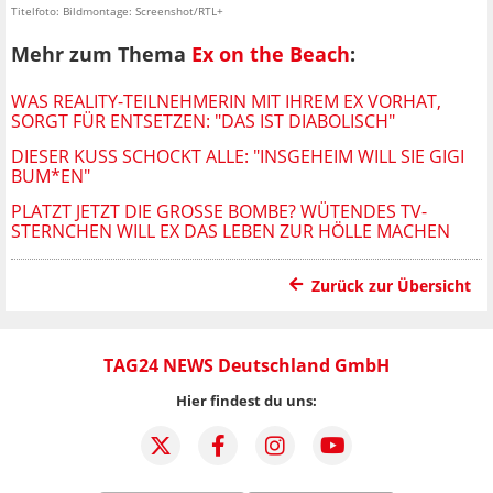
Titelfoto: Bildmontage: Screenshot/RTL+
Mehr zum Thema
Ex on the Beach
:
WAS REALITY-TEILNEHMERIN MIT IHREM EX VORHAT,
SORGT FÜR ENTSETZEN: "DAS IST DIABOLISCH"
DIESER KUSS SCHOCKT ALLE: "INSGEHEIM WILL SIE GIGI
BUM*EN"
PLATZT JETZT DIE GROSSE BOMBE? WÜTENDES TV-S
TERNCHEN WILL EX DAS LEBEN ZUR HÖLLE MACHEN
Zurück zur Übersicht
TAG24 NEWS Deutschland GmbH
Hier findest du uns: