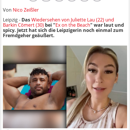
Von
Nico Zeißler
Leipzig -
Das
Wiedersehen von Juliette Lau (22) und
Barkin Cömert (30)
bei "
Ex on the Beach
" war laut und
spicy. Jetzt hat sich die Leipzigerin noch einmal zum
Fremdgeher geäußert.