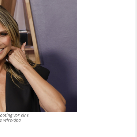
ooting vor eine
s Wire/dpa