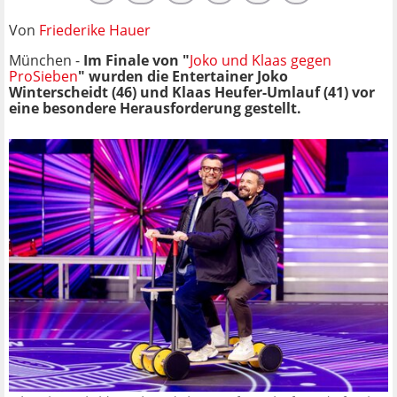
Von
Friederike Hauer
München -
Im Finale von "
Joko und Klaas gegen
ProSieben
" wurden die Entertainer Joko
Winterscheidt (46) und Klaas Heufer-Umlauf (41) vor
eine besondere Herausforderung gestellt.