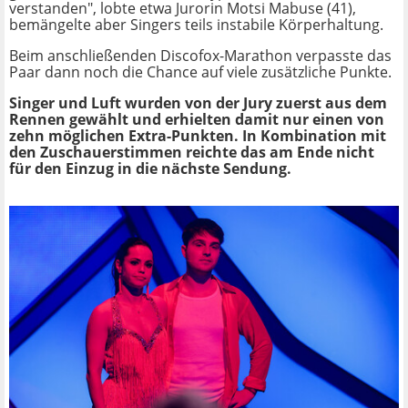
verstanden", lobte etwa Jurorin Motsi Mabuse (41),
bemängelte aber Singers teils instabile Körperhaltung.
Beim anschließenden Discofox-Marathon verpasste das
Paar dann noch die Chance auf viele zusätzliche Punkte.
Singer und Luft wurden von der Jury zuerst aus dem
Rennen gewählt und erhielten damit nur einen von
zehn möglichen Extra-Punkten. In Kombination mit
den Zuschauerstimmen reichte das am Ende nicht
für den Einzug in die nächste Sendung.