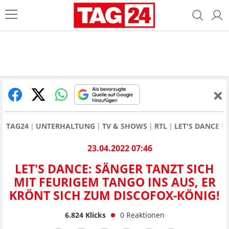
TAG24
UNTERHALTUNG
TV & SHOWS
RTL
LET'S DANCE 
23.04.2022 07:46
LET'S DANCE: SÄNGER TANZT SICH
MIT FEURIGEM TANGO INS AUS, ER
KRÖNT SICH ZUM DISCOFOX-KÖNIG!
6.824
Klicks
0
Reaktionen