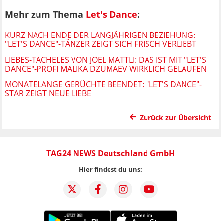
Mehr zum Thema
Let's Dance
:
KURZ NACH ENDE DER LANGJÄHRIGEN BEZIEHUNG:
"LET'S DANCE"-TÄNZER ZEIGT SICH FRISCH VERLIEBT
LIEBES-TACHELES VON JOEL MATTLI: DAS IST MIT "LET'S
DANCE"-PROFI MALIKA DZUMAEV WIRKLICH GELAUFEN
MONATELANGE GERÜCHTE BEENDET: "LET'S DANCE"-
STAR ZEIGT NEUE LIEBE
Zurück zur Übersicht
TAG24 NEWS Deutschland GmbH
Hier findest du uns: