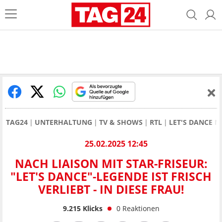
TAG24
UNTERHALTUNG
TV & SHOWS
RTL
LET'S DANCE 
25.02.2025 12:45
NACH LIAISON MIT STAR-FRISEUR:
"LET'S DANCE"-LEGENDE IST FRISCH
VERLIEBT - IN DIESE FRAU!
9.215
Klicks
0
Reaktionen