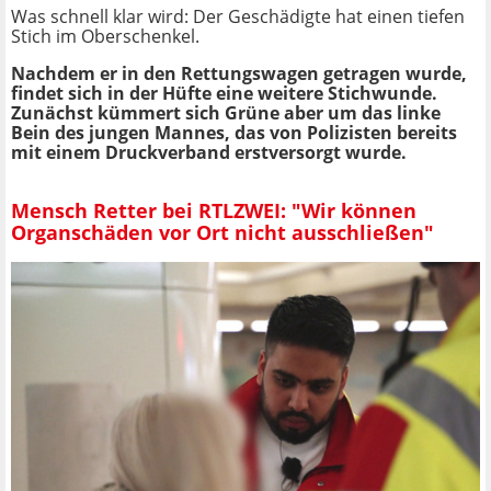
Was schnell klar wird: Der Geschädigte hat einen tiefen
Stich im Oberschenkel.
Nachdem er in den Rettungswagen getragen wurde,
findet sich in der Hüfte eine weitere Stichwunde.
Zunächst kümmert sich Grüne aber um das linke
Bein des jungen Mannes, das von Polizisten bereits
mit einem Druckverband erstversorgt wurde.
Mensch Retter bei RTLZWEI: "Wir können
Organschäden vor Ort nicht ausschließen"