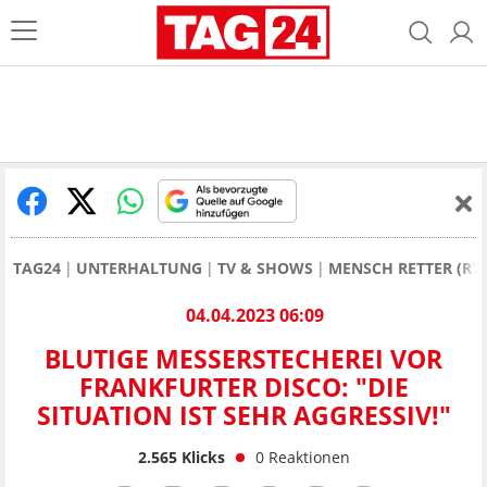
TAG24
UNTERHALTUNG
TV & SHOWS
MENSCH RETTER (RTL
04.04.2023 06:09
BLUTIGE MESSERSTECHEREI VOR
FRANKFURTER DISCO: "DIE
SITUATION IST SEHR AGGRESSIV!"
2.565
Klicks
0
Reaktionen