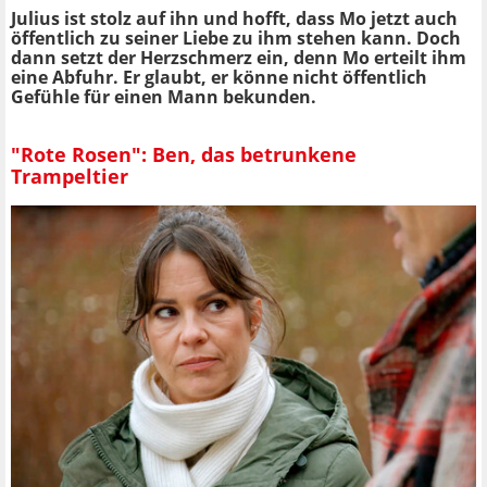
Julius ist stolz auf ihn und hofft, dass Mo jetzt auch
öffentlich zu seiner Liebe zu ihm stehen kann. Doch
dann setzt der Herzschmerz ein, denn Mo erteilt ihm
eine Abfuhr. Er glaubt, er könne nicht öffentlich
Gefühle für einen Mann bekunden.
"Rote Rosen": Ben, das betrunkene
Trampeltier