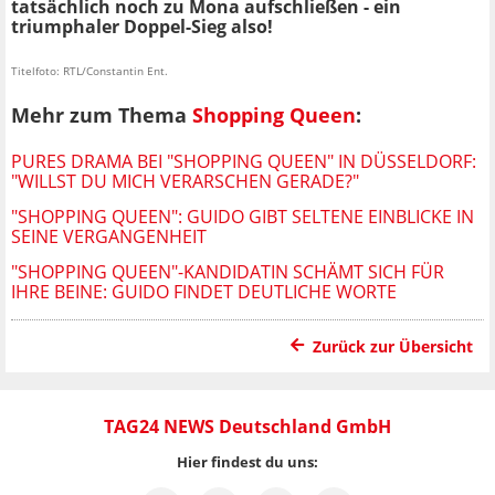
tatsächlich noch zu Mona aufschließen - ein
triumphaler Doppel-Sieg also!
Titelfoto: RTL/Constantin Ent.
Mehr zum Thema
Shopping Queen
:
PURES DRAMA BEI "SHOPPING QUEEN" IN DÜSSELDORF:
"WILLST DU MICH VERARSCHEN GERADE?"
"SHOPPING QUEEN": GUIDO GIBT SELTENE EINBLICKE IN
SEINE VERGANGENHEIT
"SHOPPING QUEEN"-KANDIDATIN SCHÄMT SICH FÜR
IHRE BEINE: GUIDO FINDET DEUTLICHE WORTE
Zurück zur Übersicht
TAG24 NEWS Deutschland GmbH
Hier findest du uns: