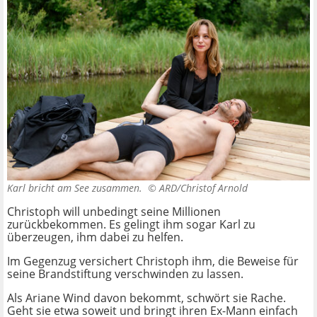
Karl bricht am See zusammen. ©
ARD/Christof Arnold
Christoph will unbedingt seine Millionen
zurückbekommen. Es gelingt ihm sogar Karl zu
überzeugen, ihm dabei zu helfen.
Im Gegenzug versichert Christoph ihm, die Beweise für
seine Brandstiftung verschwinden zu lassen.
Als Ariane Wind davon bekommt, schwört sie Rache.
Geht sie etwa soweit und bringt ihren Ex-Mann einfach