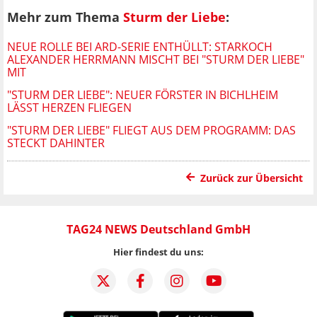
Mehr zum Thema
Sturm der Liebe
:
NEUE ROLLE BEI ARD-SERIE ENTHÜLLT: STARKOCH
ALEXANDER HERRMANN MISCHT BEI "STURM DER LIEBE"
MIT
"STURM DER LIEBE": NEUER FÖRSTER IN BICHLHEIM
LÄSST HERZEN FLIEGEN
"STURM DER LIEBE" FLIEGT AUS DEM PROGRAMM: DAS
STECKT DAHINTER
Zurück zur Übersicht
TAG24 NEWS Deutschland GmbH
Hier findest du uns: