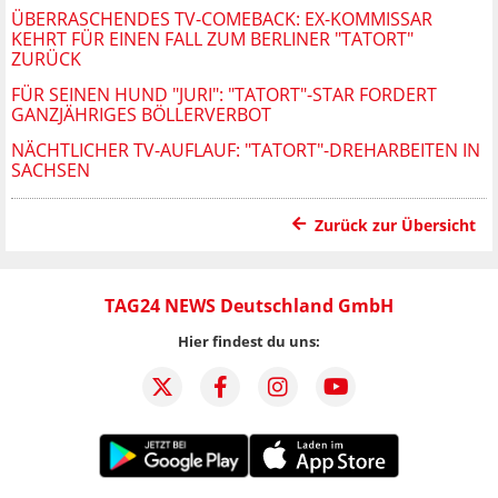
ÜBERRASCHENDES TV-COMEBACK: EX-KOMMISSAR
KEHRT FÜR EINEN FALL ZUM BERLINER "TATORT"
ZURÜCK
FÜR SEINEN HUND "JURI": "TATORT"-STAR FORDERT
GANZJÄHRIGES BÖLLERVERBOT
NÄCHTLICHER TV-AUFLAUF: "TATORT"-DREHARBEITEN IN
SACHSEN
Zurück zur Übersicht
TAG24 NEWS Deutschland GmbH
Hier findest du uns: