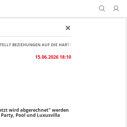
STELLT BEZIEHUNGEN AUF DIE HARTE PROBE
15.06.2026 18:10
Jetzt wird abgerechnet" werden
 Party, Pool und Luxusvilla