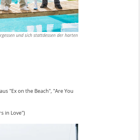
rgessen und sich stattdessen der harten
 aus "Ex on the Beach", "Are You
s in Love")