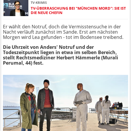
TV-KRIMIS
TV-ÜBERRASCHUNG BEI "MÜNCHEN MORD": SIE IST
DIE NEUE CHEFIN
Er wählt den Notruf, doch die Vermisstensuche in der
Nacht verläuft zunächst im Sande. Erst am nächsten
Morgen wird Lea gefunden - tot im Bodensee treibend.
Die Uhrzeit von Anders' Notruf und der
Todeszeitpunkt liegen in etwa im selben Bereich,
stellt Rechtsmediziner Herbert Hämmerle (Murali
Perumal, 44) fest.