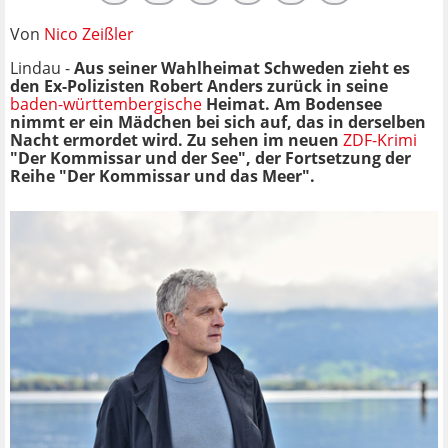
Von
Nico Zeißler
Lindau -
Aus seiner Wahlheimat Schweden zieht es
den Ex-Polizisten Robert Anders zurück in seine
baden-württembergische
Heimat. Am Bodensee
nimmt er ein Mädchen bei sich auf, das in derselben
Nacht ermordet wird. Zu sehen im neuen
ZDF-Krimi
"Der Kommissar und der See", der Fortsetzung der
Reihe "Der Kommissar und das Meer".