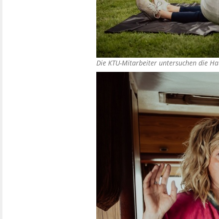
Die KTU-Mitarbeiter untersuchen die H