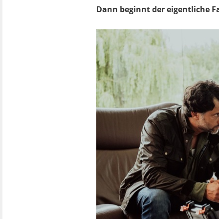
Dann beginnt der eigentliche Fal