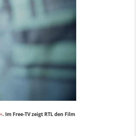
+
. Im Free-TV zeigt RTL den Film