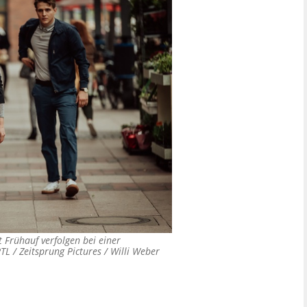
t Frühauf verfolgen bei einer
TL / Zeitsprung Pictures / Willi Weber