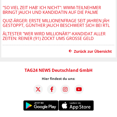
"SO VIEL ZEIT HAB' ICH NICHT": WWM-TEILNEHMER
BRINGT JAUCH UND KANDIDATIN AUF DIE PALME
QUIZ-ÄRGER: ERSTE MILLIONENFRAGE SEIT JAHREN JÄH
GESTOPPT, GÜNTHER JAUCH BESCHWERT SICH BEI RTL
ÄLTESTER "WER WIRD MILLIONÄR?"-KANDIDAT ALLER
ZEITEN: REINER (91) ZOCKT UMS GROSSE GELD
Zurück zur Übersicht
TAG24 NEWS Deutschland GmbH
Hier findest du uns: