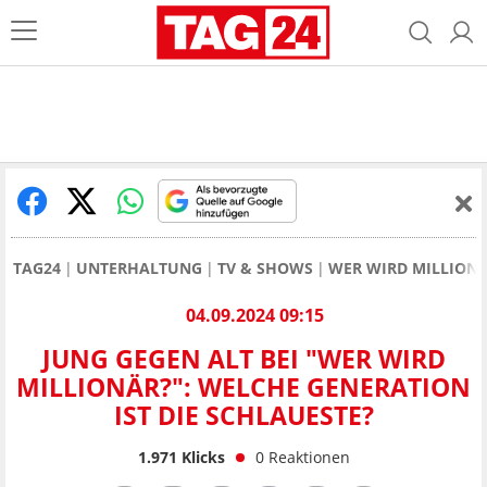
TAG24
UNTERHALTUNG
TV & SHOWS
WER WIRD MILLION
04.09.2024 09:15
JUNG GEGEN ALT BEI "WER WIRD
MILLIONÄR?": WELCHE GENERATION
IST DIE SCHLAUESTE?
1.971
Klicks
0
Reaktionen