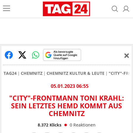
TAG24
CHEMNITZ
CHEMNITZ KULTUR & LEUTE
"CITY"-FR
05.01.2023 06:55
"CITY"-FRONTMANN TONI KRAHL:
SEIN LETZTES HEMD KOMMT AUS
CHEMNITZ
8.372
Klicks
0
Reaktionen