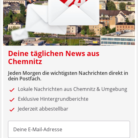
Deine täglichen News aus
Chemnitz
Jeden Morgen die wichtigsten Nachrichten direkt in
dein Postfach.
Lokale Nachrichten aus Chemnitz & Umgebung
Exklusive Hintergrundberichte
Jederzeit abbestellbar