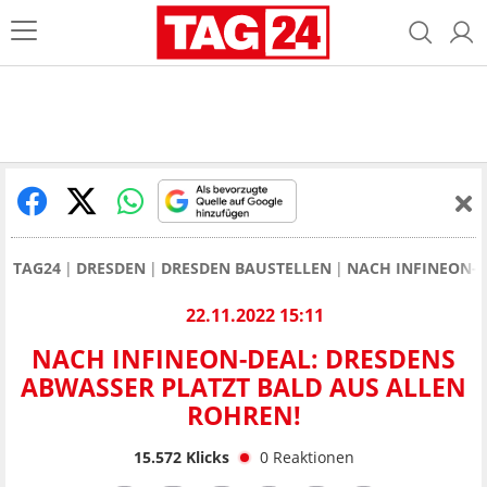
TAG24
DRESDEN
DRESDEN BAUSTELLEN
NACH INFINEON-D
22.11.2022 15:11
NACH INFINEON-DEAL: DRESDENS
ABWASSER PLATZT BALD AUS ALLEN
ROHREN!
15.572
Klicks
0
Reaktionen