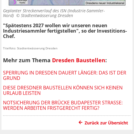
Geplanter Streckenverlauf des ISN (Industrie-Sammler-
Nord) ©
Stadtentwässerung Dresden
"Spätestens 2027 wollen wir unseren neuen
Industriesammler fertigstellen", so der Investitions-
Chef.
Titelfoto: Stadtentwässerung Dresden
Mehr zum Thema
Dresden Baustellen
:
SPERRUNG IN DRESDEN DAUERT LÄNGER: DAS IST DER
GRUND
DIESE DRESDNER BAUSTELLEN KÖNNEN SICH KEINEN
URLAUB LEISTEN
NOTSICHERUNG DER BRÜCKE BUDAPESTER STRASSE: W
ERDEN ARBEITEN FRISTGERECHT FERTIG?
Zurück zur Übersicht