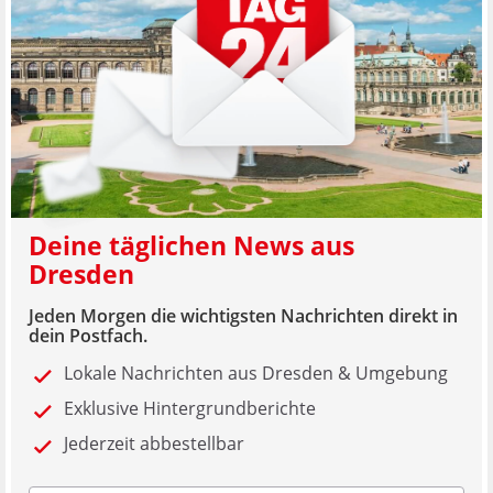
Deine täglichen News aus
Dresden
Jeden Morgen die wichtigsten Nachrichten direkt in
dein Postfach.
Lokale Nachrichten aus Dresden & Umgebung
Exklusive Hintergrundberichte
Jederzeit abbestellbar