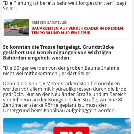
"Die Planung ist bereits sehr weit fortgeschritten", sagt
Seiler.
DRESDEN BAUSTELLEN
BAUARBEITEN AUF VERKEHRSADER IN DRESDEN:
TEMPO 30 UND NUR EINE SPUR
So konnten die Trasse festgelegt, Grundstücke
gesichert und Genehmigungen von wichtigen
Behörden eingeholt werden.
"Die Bürger werden von der großen Baumaßnahme
nicht viel mitbekommen", erklärt Seiler.
Denn die bis zu 1,6 Meter starken Stahlbetonröhren
werden vor allem mit Hydraulikpressen durch die Erde
gedrückt. Nur an der Neuländer Straße und im Bereich
von Infineon an der Königsbrücker Straße, wo eine 80
Zentimeter starke Röhre geplant ist, muss der
Untergrund beim Kanalbau aufgebaggert werden.