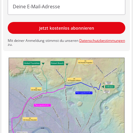
Jetzt kostenlos abonnieren
Mit deiner Anmeldung stimmst du unseren
Datenschutzbestimmungen
zu.