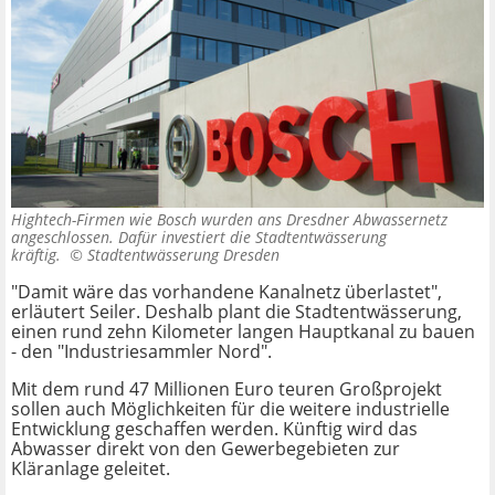
Hightech-Firmen wie Bosch wurden ans Dresdner Abwassernetz
angeschlossen. Dafür investiert die Stadtentwässerung
kräftig. ©
Stadtentwässerung Dresden
"Damit wäre das vorhandene Kanalnetz überlastet",
erläutert Seiler. Deshalb plant die Stadtentwässerung,
einen rund zehn Kilometer langen Hauptkanal zu bauen
- den "Industriesammler Nord".
Mit dem rund 47 Millionen Euro teuren Großprojekt
sollen auch Möglichkeiten für die weitere industrielle
Entwicklung geschaffen werden. Künftig wird das
Abwasser direkt von den Gewerbegebieten zur
Kläranlage geleitet.