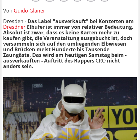
Von
Guido Glaner
Dresden -
Das Label "ausverkauft" bei Konzerten am
Dresdner
Elbufer ist immer von relativer Bedeutung.
Absolut ist zwar, dass es keine Karten mehr zu
kaufen gibt, die Veranstaltung ausgebucht ist, doch
versammeln sich auf den umliegenden Elbwiesen
und Brücken meist Hunderte bis Tausende
Zaungäste. Das wird am heutigen Samstag beim -
ausverkauften - Auftritt des Rappers
CRO
nicht
anders sein.