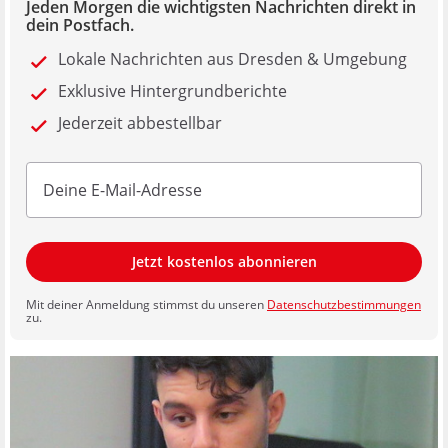
Jeden Morgen die wichtigsten Nachrichten direkt in
dein Postfach.
Lokale Nachrichten aus Dresden & Umgebung
Exklusive Hintergrundberichte
Jederzeit abbestellbar
Jetzt kostenlos abonnieren
Mit deiner Anmeldung stimmst du unseren
Datenschutzbestimmungen
zu.