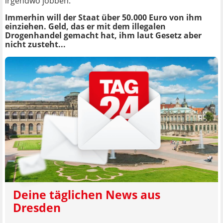
irgendwo jobben.
Immerhin will der Staat über 50.000 Euro von ihm
einziehen. Geld, das er mit dem illegalen
Drogenhandel gemacht hat, ihm laut Gesetz aber
nicht zusteht...
Deine täglichen News aus
Dresden