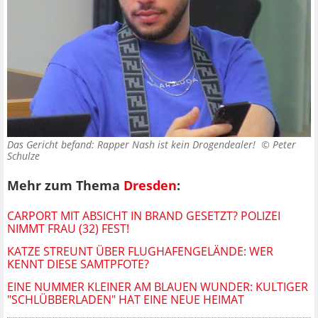
Das Gericht befand: Rapper Nash ist kein Drogendealer! ©
Peter
Schulze
Mehr zum Thema
Dresden
:
CARPORT MIT ABSICHT IN BRAND GESETZT? POLIZEI
NIMMT FRAU (32) FEST!
KATZE STREUNT ÜBER FLUGHAFENGELÄNDE: WER
KENNT DIESE SAMTPFOTE?
EINE NUMMER KLEINER AM BLAUEN WUNDER: KULTIGER
"SCHLÜBBERLADEN" HAT EINE NEUE HEIMAT