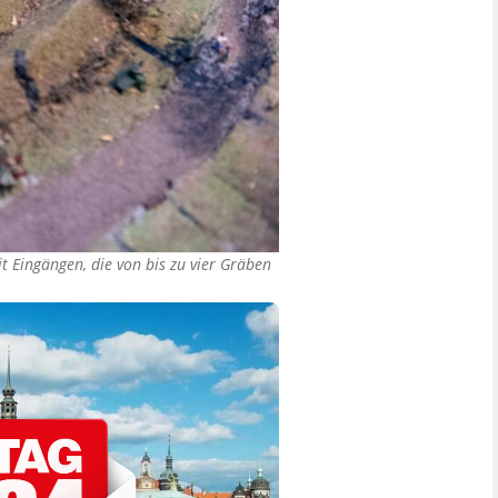
 Eingängen, die von bis zu vier Gräben