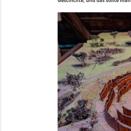
Geschichte, und das sollte man