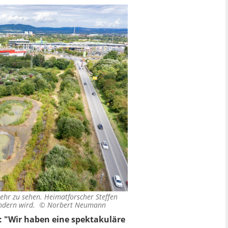
mehr zu sehen. Heimatforscher Steffen
ändern wird. ©
Norbert Neumann
: "Wir haben eine spektakuläre