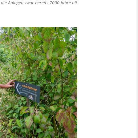
s die Anlagen zwar bereits 7000 Jahre alt