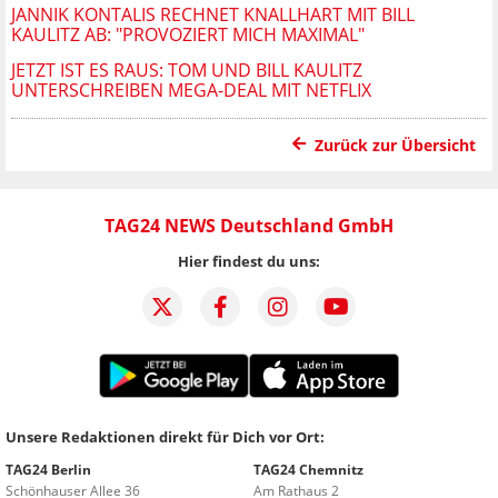
JANNIK KONTALIS RECHNET KNALLHART MIT BILL
KAULITZ AB: "PROVOZIERT MICH MAXIMAL"
JETZT IST ES RAUS: TOM UND BILL KAULITZ
UNTERSCHREIBEN MEGA-DEAL MIT NETFLIX
Zurück zur Übersicht
TAG24 NEWS Deutschland GmbH
Hier findest du uns:
Unsere Redaktionen direkt für Dich vor Ort:
TAG24 Berlin
TAG24 Chemnitz
Schönhauser Allee 36
Am Rathaus 2