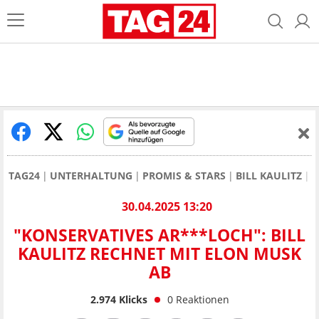
TAG24
UNTERHALTUNG
PROMIS & STARS
BILL KAULITZ
"
30.04.2025 13:20
"KONSERVATIVES AR***LOCH": BILL
KAULITZ RECHNET MIT ELON MUSK
AB
2.974
Klicks
0
Reaktionen