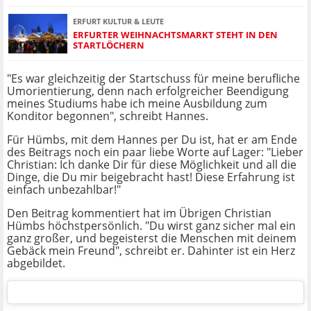
ERFURT KULTUR & LEUTE
ERFURTER WEIHNACHTSMARKT STEHT IN DEN
STARTLÖCHERN
"Es war gleichzeitig der Startschuss für meine berufliche
Umorientierung, denn nach erfolgreicher Beendigung
meines Studiums habe ich meine Ausbildung zum
Konditor begonnen", schreibt Hannes.
Für Hümbs, mit dem Hannes per Du ist, hat er am Ende
des Beitrags noch ein paar liebe Worte auf Lager: "Lieber
Christian: Ich danke Dir für diese Möglichkeit und all die
Dinge, die Du mir beigebracht hast! Diese Erfahrung ist
einfach unbezahlbar!"
Den Beitrag kommentiert hat im Übrigen Christian
Hümbs höchstpersönlich. "Du wirst ganz sicher mal ein
ganz großer, und begeisterst die Menschen mit deinem
Gebäck mein Freund", schreibt er. Dahinter ist ein Herz
abgebildet.