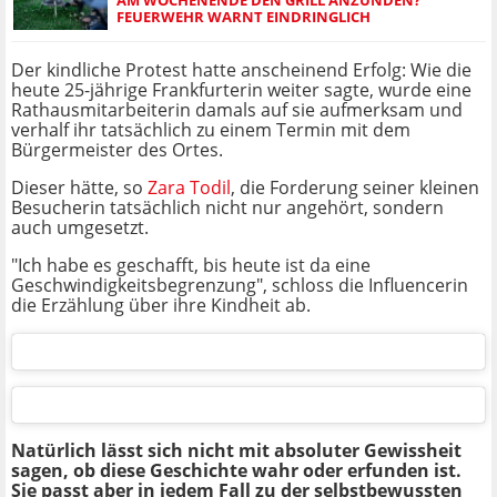
FEUERWEHR WARNT EINDRINGLICH
Der kindliche Protest hatte anscheinend Erfolg: Wie die
heute 25-jährige Frankfurterin weiter sagte, wurde eine
Rathausmitarbeiterin damals auf sie aufmerksam und
verhalf ihr tatsächlich zu einem Termin mit dem
Bürgermeister des Ortes.
Dieser hätte, so
Zara Todil
, die Forderung seiner kleinen
Besucherin tatsächlich nicht nur angehört, sondern
auch umgesetzt.
"Ich habe es geschafft, bis heute ist da eine
Geschwindigkeitsbegrenzung", schloss die Influencerin
die Erzählung über ihre Kindheit ab.
Natürlich lässt sich nicht mit absoluter Gewissheit
sagen, ob diese Geschichte wahr oder erfunden ist.
Sie passt aber in jedem Fall zu der selbstbewussten