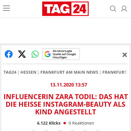
TAG24
HESSEN
FRANKFURT AM MAIN NEWS
FRANKFURT: I
13.11.2020 13:57
INFLUENCERIN ZARA TODIL: DAS HAT
DIE HEISSE INSTAGRAM-BEAUTY ALS K
IND ANGESTELLT
6.122
Klicks
0
Reaktionen