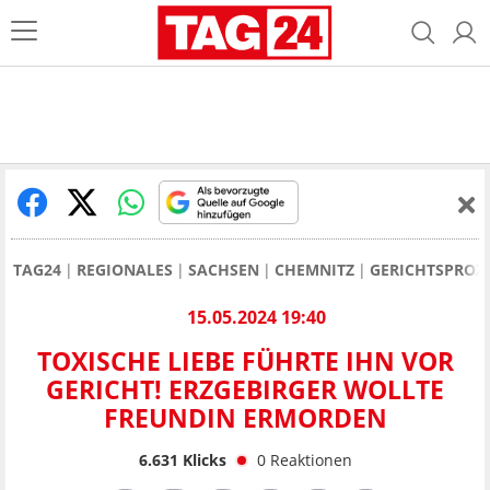
TAG24
REGIONALES
SACHSEN
CHEMNITZ
GERICHTSPROZ
15.05.2024 19:40
TOXISCHE LIEBE FÜHRTE IHN VOR
GERICHT! ERZGEBIRGER WOLLTE
FREUNDIN ERMORDEN
6.631
Klicks
0
Reaktionen