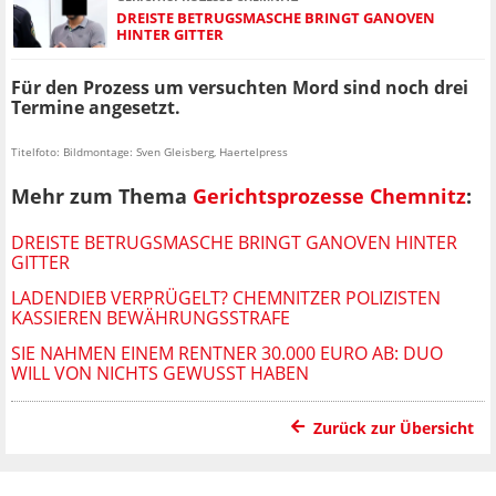
DREISTE BETRUGSMASCHE BRINGT GANOVEN
HINTER GITTER
Für den Prozess um versuchten Mord sind noch drei
Termine angesetzt.
Titelfoto: Bildmontage: Sven Gleisberg, Haertelpress
Mehr zum Thema
Gerichtsprozesse Chemnitz
:
DREISTE BETRUGSMASCHE BRINGT GANOVEN HINTER
GITTER
LADENDIEB VERPRÜGELT? CHEMNITZER POLIZISTEN
KASSIEREN BEWÄHRUNGSSTRAFE
SIE NAHMEN EINEM RENTNER 30.000 EURO AB: DUO
WILL VON NICHTS GEWUSST HABEN
Zurück zur Übersicht