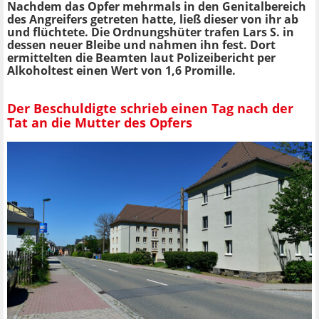
Nachdem das Opfer mehrmals in den Genitalbereich
des Angreifers getreten hatte, ließ dieser von ihr ab
und flüchtete. Die Ordnungshüter trafen Lars S. in
dessen neuer Bleibe und nahmen ihn fest. Dort
ermittelten die Beamten laut Polizeibericht per
Alkoholtest einen Wert von 1,6 Promille.
Der Beschuldigte schrieb einen Tag nach der
Tat an die Mutter des Opfers