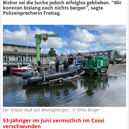
Bisher sei die Suche jedoch erfolglos geblieben. "Wir
konnten bislang noch nichts bergen", sagte
Polizeisprecherin Freitag.
Der Einsatz läuft seit Montagmorgen. ©
Silvio Bürger
53-Jähriger im Juni vermutlich im Cossi
verschwunden