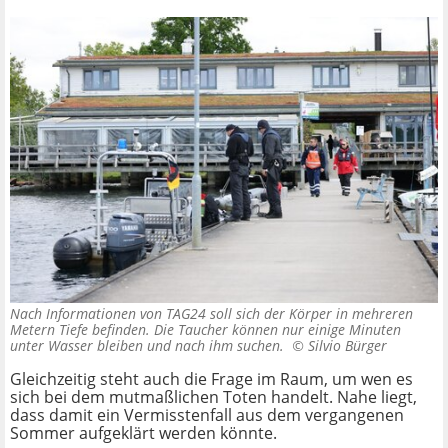
Nach Informationen von TAG24 soll sich der Körper in mehreren
Metern Tiefe befinden. Die Taucher können nur einige Minuten
unter Wasser bleiben und nach ihm suchen. ©
Silvio Bürger
Gleichzeitig steht auch die Frage im Raum, um wen es
sich bei dem mutmaßlichen Toten handelt. Nahe liegt,
dass damit ein Vermisstenfall aus dem vergangenen
Sommer aufgeklärt werden könnte.