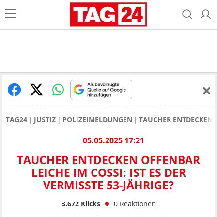
TAG24
JUSTIZ
POLIZEIMELDUNGEN
TAUCHER ENTDECKEN OF
05.05.2025 17:21
TAUCHER ENTDECKEN OFFENBAR
LEICHE IM COSSI: IST ES DER
VERMISSTE 53-JÄHRIGE?
3.672
Klicks
0
Reaktionen