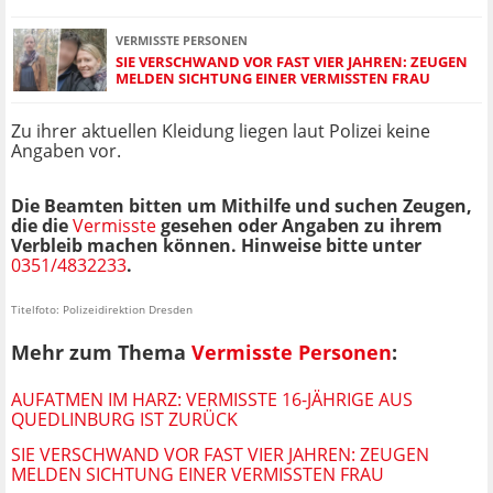
VERMISSTE PERSONEN
SIE VERSCHWAND VOR FAST VIER JAHREN: ZEUGEN
MELDEN SICHTUNG EINER VERMISSTEN FRAU
Zu ihrer aktuellen Kleidung liegen laut Polizei keine
Angaben vor.
Die Beamten bitten um Mithilfe und suchen Zeugen,
die die
Vermisste
gesehen oder Angaben zu ihrem
Verbleib machen können. Hinweise bitte unter
0351/4832233
.
Titelfoto: Polizeidirektion Dresden
Mehr zum Thema
Vermisste Personen
:
AUFATMEN IM HARZ: VERMISSTE 16-JÄHRIGE AUS
QUEDLINBURG IST ZURÜCK
SIE VERSCHWAND VOR FAST VIER JAHREN: ZEUGEN
MELDEN SICHTUNG EINER VERMISSTEN FRAU