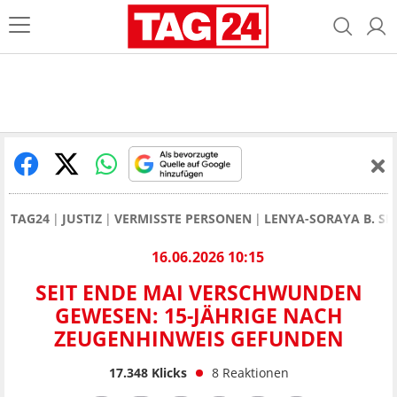
TAG24
JUSTIZ
VERMISSTE PERSONEN
LENYA-SORAYA B. SE
16.06.2026 10:15
SEIT ENDE MAI VERSCHWUNDEN
GEWESEN: 15-JÄHRIGE NACH
ZEUGENHINWEIS GEFUNDEN
17.348
Klicks
8
Reaktionen