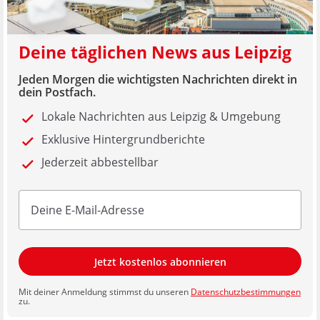
Deine täglichen News aus Leipzig
Jeden Morgen die wichtigsten Nachrichten direkt in
dein Postfach.
Lokale Nachrichten aus Leipzig & Umgebung
Exklusive Hintergrundberichte
Jederzeit abbestellbar
Jetzt kostenlos abonnieren
Mit deiner Anmeldung stimmst du unseren
Datenschutzbestimmungen
zu.