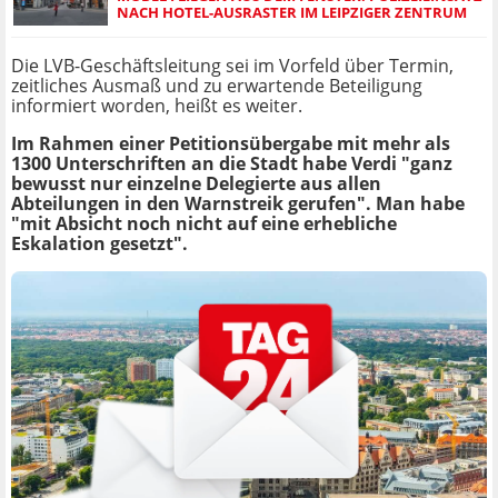
NACH HOTEL-AUSRASTER IM LEIPZIGER ZENTRUM
Die LVB-Geschäftsleitung sei im Vorfeld über Termin,
zeitliches Ausmaß und zu erwartende Beteiligung
informiert worden, heißt es weiter.
Im Rahmen einer Petitionsübergabe mit mehr als
1300 Unterschriften an die Stadt habe Verdi "ganz
bewusst nur einzelne Delegierte aus allen
Abteilungen in den Warnstreik gerufen". Man habe
"mit Absicht noch nicht auf eine erhebliche
Eskalation gesetzt".