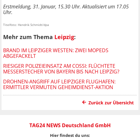
Erstmeldung, 31. Januar, 15.30 Uhr. Aktualisiert um 17.05
Uhr.
Titelfoto: Hendrik Schmidt/dpa
Mehr zum Thema
Leipzig
:
BRAND IM LEIPZIGER WESTEN: ZWEI MOPEDS
ABGEFACKELT
RIESIGER POLIZEIEINSATZ AM COSSI: FLÜCHTETE
MESSERSTECHER VON BAYERN BIS NACH LEIPZIG?
DROHNEN-ANGRIFF AUF LEIPZIGER FLUGHAFEN:
ERMITTLER VERMUTEN GEHEIMDIENST-AKTION
Zurück zur Übersicht
TAG24 NEWS Deutschland GmbH
Hier findest du uns: