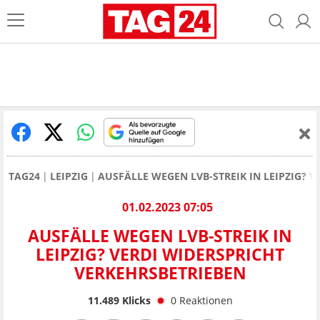
TAG24
LEIPZIG
AUSFÄLLE WEGEN LVB-STREIK IN LEIPZIG? 
01.02.2023 07:05
AUSFÄLLE WEGEN LVB-STREIK IN
LEIPZIG? VERDI WIDERSPRICHT
VERKEHRSBETRIEBEN
11.489
Klicks
0
Reaktionen