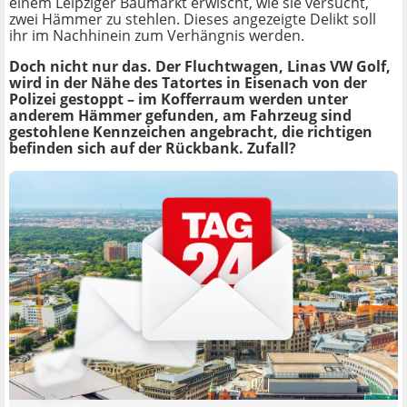
einem Leipziger Baumarkt erwischt, wie sie versucht,
zwei Hämmer zu stehlen. Dieses angezeigte Delikt soll
ihr im Nachhinein zum Verhängnis werden.
Doch nicht nur das. Der Fluchtwagen, Linas VW Golf,
wird in der Nähe des Tatortes in Eisenach von der
Polizei gestoppt – im Kofferraum werden unter
anderem Hämmer gefunden, am Fahrzeug sind
gestohlene Kennzeichen angebracht, die richtigen
befinden sich auf der Rückbank. Zufall?