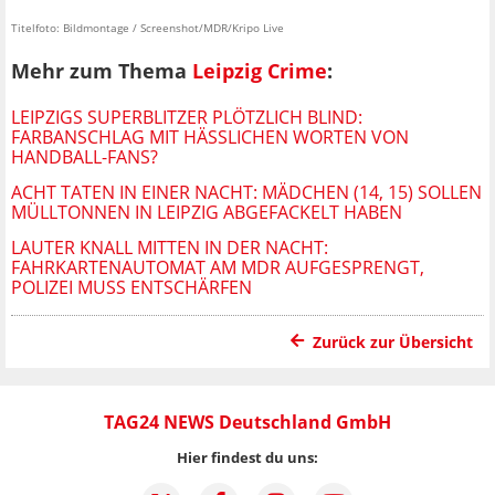
Titelfoto: Bildmontage / Screenshot/MDR/Kripo Live
Mehr zum Thema
Leipzig Crime
:
LEIPZIGS SUPERBLITZER PLÖTZLICH BLIND:
FARBANSCHLAG MIT HÄSSLICHEN WORTEN VON
HANDBALL-FANS?
ACHT TATEN IN EINER NACHT: MÄDCHEN (14, 15) SOLLEN
MÜLLTONNEN IN LEIPZIG ABGEFACKELT HABEN
LAUTER KNALL MITTEN IN DER NACHT:
FAHRKARTENAUTOMAT AM MDR AUFGESPRENGT,
POLIZEI MUSS ENTSCHÄRFEN
Zurück zur Übersicht
TAG24 NEWS Deutschland GmbH
Hier findest du uns: