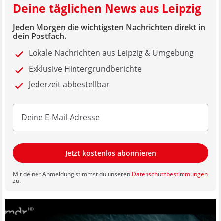
Deine täglichen News aus Leipzig
Jeden Morgen die wichtigsten Nachrichten direkt in
dein Postfach.
Lokale Nachrichten aus Leipzig & Umgebung
Exklusive Hintergrundberichte
Jederzeit abbestellbar
Jetzt kostenlos abonnieren
Mit deiner Anmeldung stimmst du unseren
Datenschutzbestimmungen
zu.