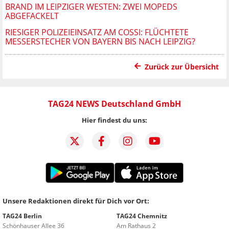
BRAND IM LEIPZIGER WESTEN: ZWEI MOPEDS
ABGEFACKELT
RIESIGER POLIZEIEINSATZ AM COSSI: FLÜCHTETE
MESSERSTECHER VON BAYERN BIS NACH LEIPZIG?
Zurück zur Übersicht
TAG24 NEWS Deutschland GmbH
Hier findest du uns:
Unsere Redaktionen direkt für Dich vor Ort:
TAG24 Berlin
TAG24 Chemnitz
Schönhauser Allee 36
Am Rathaus 2