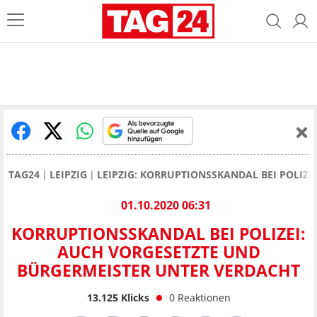
TAG24
LEIPZIG
LEIPZIG: KORRUPTIONSSKANDAL BEI POLIZ
01.10.2020 06:31
KORRUPTIONSSKANDAL BEI POLIZEI:
AUCH VORGESETZTE UND
BÜRGERMEISTER UNTER VERDACHT
13.125
Klicks
0
Reaktionen