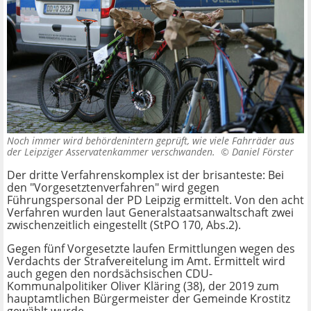
Noch immer wird behördenintern geprüft, wie viele Fahrräder aus
der Leipziger Asservatenkammer verschwanden. ©
Daniel Förster
Der dritte Verfahrenskomplex ist der brisanteste: Bei
den "Vorgesetztenverfahren" wird gegen
Führungspersonal der PD Leipzig ermittelt. Von den acht
Verfahren wurden laut Generalstaatsanwaltschaft zwei
zwischenzeitlich eingestellt (StPO 170, Abs.2).
Gegen fünf Vorgesetzte laufen Ermittlungen wegen des
Verdachts der Strafvereitelung im Amt. Ermittelt wird
auch gegen den nordsächsischen CDU-
Kommunalpolitiker Oliver Kläring (38), der 2019 zum
hauptamtlichen Bürgermeister der Gemeinde Krostitz