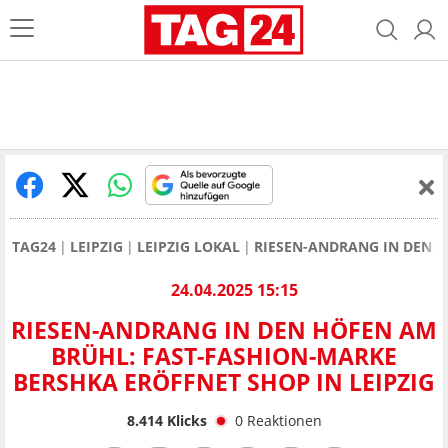
TAG24
LEIPZIG
LEIPZIG LOKAL
RIESEN-ANDRANG IN DEN H
24.04.2025 15:15
RIESEN-ANDRANG IN DEN HÖFEN AM
BRÜHL: FAST-FASHION-MARKE
BERSHKA ERÖFFNET SHOP IN LEIPZIG
8.414
Klicks
0
Reaktionen