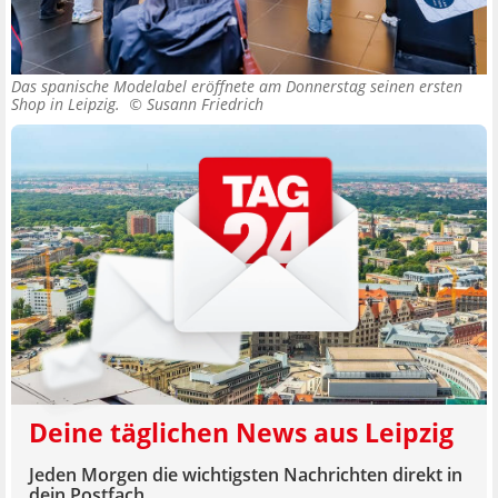
Das spanische Modelabel eröffnete am Donnerstag seinen ersten
Shop in Leipzig. ©
Susann Friedrich
Deine täglichen News aus Leipzig
Jeden Morgen die wichtigsten Nachrichten direkt in
dein Postfach.