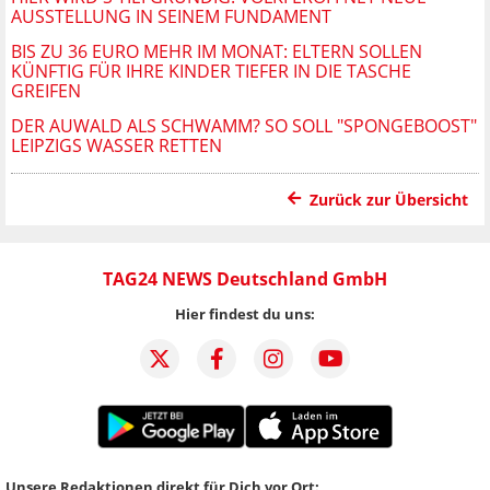
AUSSTELLUNG IN SEINEM FUNDAMENT
BIS ZU 36 EURO MEHR IM MONAT: ELTERN SOLLEN
KÜNFTIG FÜR IHRE KINDER TIEFER IN DIE TASCHE
GREIFEN
DER AUWALD ALS SCHWAMM? SO SOLL "SPONGEBOOST"
LEIPZIGS WASSER RETTEN
Zurück zur Übersicht
TAG24 NEWS Deutschland GmbH
Hier findest du uns:
Unsere Redaktionen direkt für Dich vor Ort: