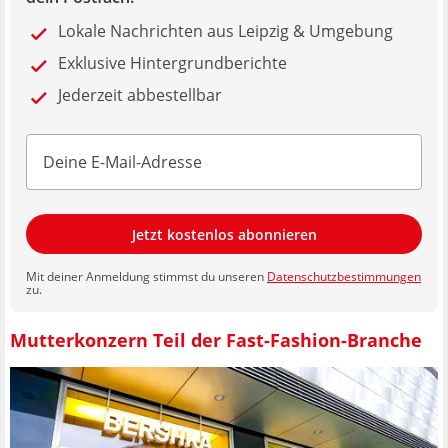
Lokale Nachrichten aus Leipzig & Umgebung
Exklusive Hintergrundberichte
Jederzeit abbestellbar
Jetzt kostenlos abonnieren
Mit deiner Anmeldung stimmst du unseren
Datenschutzbestimmungen
zu.
Mutterkonzern Teil der Fast-Fashion-Branche