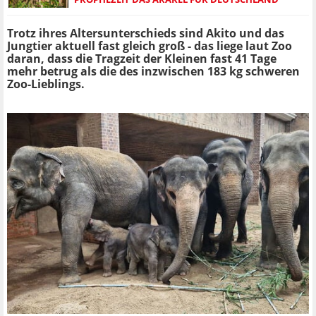
Trotz ihres Altersunterschieds sind Akito und das
Jungtier aktuell fast gleich groß - das liege laut Zoo
daran, dass die Tragzeit der Kleinen fast 41 Tage
mehr betrug als die des inzwischen 183 kg schweren
Zoo-Lieblings.