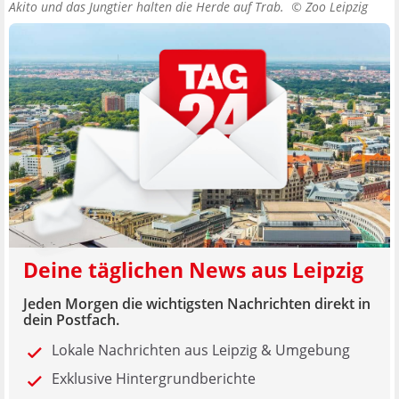
Akito und das Jungtier halten die Herde auf Trab. ©
Zoo Leipzig
Deine täglichen News aus Leipzig
Jeden Morgen die wichtigsten Nachrichten direkt in
dein Postfach.
Lokale Nachrichten aus Leipzig & Umgebung
Exklusive Hintergrundberichte