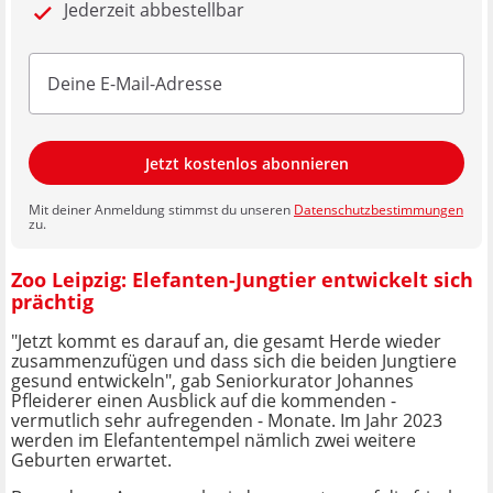
Jederzeit abbestellbar
Jetzt kostenlos abonnieren
Mit deiner Anmeldung stimmst du unseren
Datenschutzbestimmungen
zu.
Zoo Leipzig: Elefanten-Jungtier entwickelt sich
prächtig
"Jetzt kommt es darauf an, die gesamt Herde wieder
zusammenzufügen und dass sich die beiden Jungtiere
gesund entwickeln", gab Seniorkurator Johannes
Pfleiderer einen Ausblick auf die kommenden -
vermutlich sehr aufregenden - Monate. Im Jahr 2023
werden im Elefantentempel nämlich zwei weitere
Geburten erwartet.