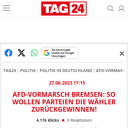
TAG24
POLITIK
POLITIK IN DEUTSCHLAND
AFD-VORMARSC
27.06.2023 17:15
AFD-VORMARSCH BREMSEN: SO
WOLLEN PARTEIEN DIE WÄHLER
ZURÜCKGEWINNEN!
4.176
Klicks
0
Reaktionen