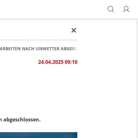
MARBEITEN NACH UNWETTER ABGESCHLOSSEN
24.04.2025 09:10
n abgeschlossen.