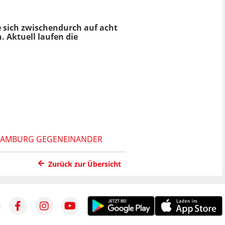
e sich zwischendurch auf acht
. Aktuell laufen die
 HAMBURG GEGENEINANDER
Zurück zur Übersicht