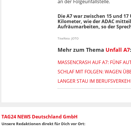
an der Folgeunfallstelle.
Die A7 war zwischen 15 und 17 
Kilometer, wie der ADAC mitteil
Aufräumarbeiten, so der Sprech
Titelfoto: JOTO
Mehr zum Thema
Unfall A7
MASSENCRASH AUF A7: FÜNF AUT
SCHLAF MIT FOLGEN: WAGEN ÜB
LANGER STAU IM BERUFSVERKE
TAG24 NEWS Deutschland GmbH
Unsere Redaktionen direkt für Dich vor Ort: